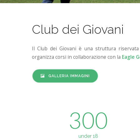
Club dei Giovani
Il Club dei Giovani è una struttura riservata
organizza corsi in collaborazione con la
Eagle 
GALLERIA IMMAGINI
300
under 18