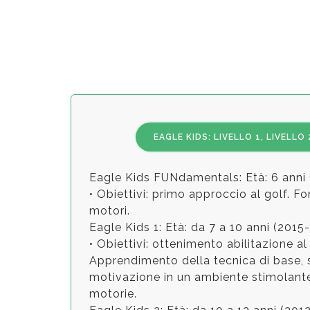
EAGLE KIDS: LIVELLO 1, LIVELLO 
Eagle Kids FUNdamentals: Età: 6 anni 
• Obiettivi: primo approccio al golf. F
motori.
Eagle Kids 1: Età: da 7 a 10 anni (2015
• Obiettivi: ottenimento abilitazione al
Apprendimento della tecnica di base, 
motivazione in un ambiente stimolante
motorie.