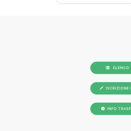
ELENCO 
ISCRIZIONE
INFO TRASF