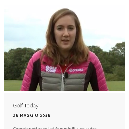
Golf Today
26 MAGGIO 2016