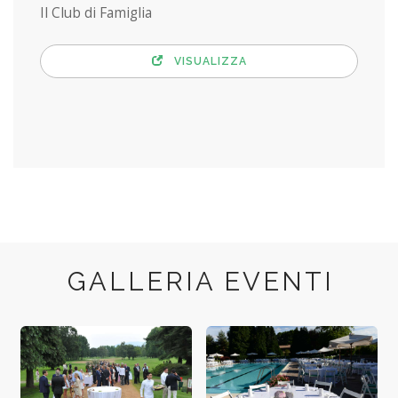
Il Club di Famiglia
VISUALIZZA
GALLERIA EVENTI