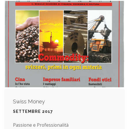
Swiss Money
SETTEMBRE 2017
Passione e Professionalità