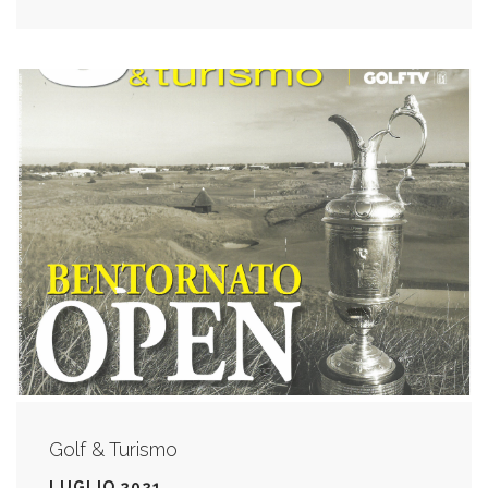
Golf & Turismo
LUGLIO 2021