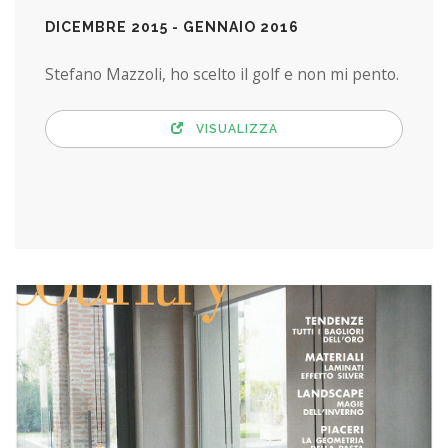
DICEMBRE 2015 - GENNAIO 2016
Stefano Mazzoli, ho scelto il golf e non mi pento.
VISUALIZZA