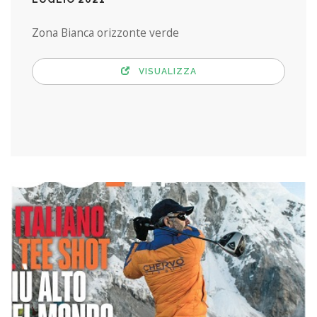
Zona Bianca orizzonte verde
VISUALIZZA