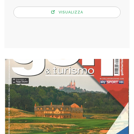
VISUALIZZA