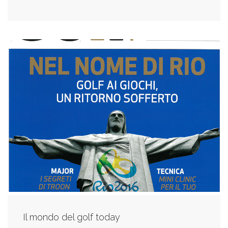
Il mondo del golf today