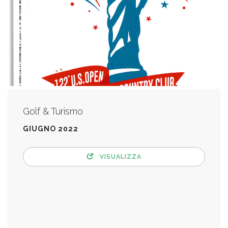
Golf & Turismo
GIUGNO 2022
VISUALIZZA