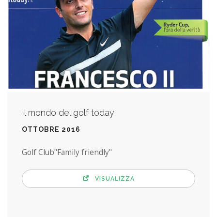
Il mondo del golf today
OTTOBRE 2016
Golf Club"Family friendly"
VISUALIZZA