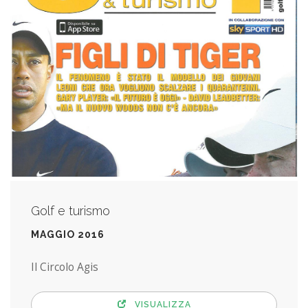
Golf e turismo
MAGGIO 2016
Il Circolo Agis
VISUALIZZA