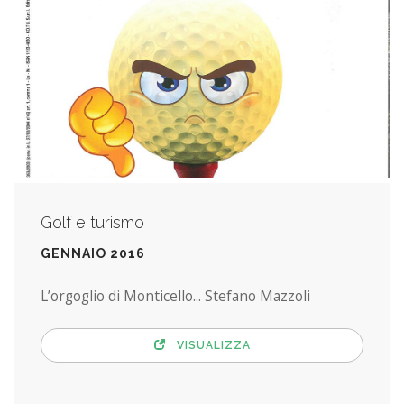
Golf e turismo
GENNAIO 2016
L’orgoglio di Monticello... Stefano Mazzoli
VISUALIZZA