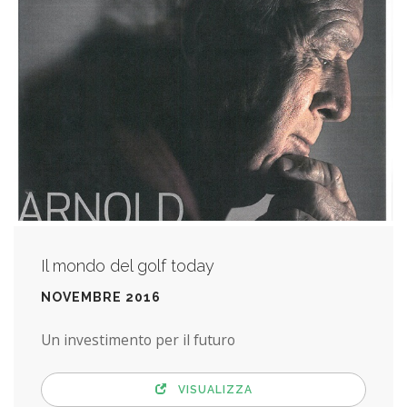
Il mondo del golf today
NOVEMBRE 2016
Un investimento per il futuro
VISUALIZZA