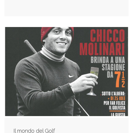
Il mondo del Golf