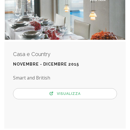
Casa e Country
NOVEMBRE - DICEMBRE 2015
Smart and British
VISUALIZZA