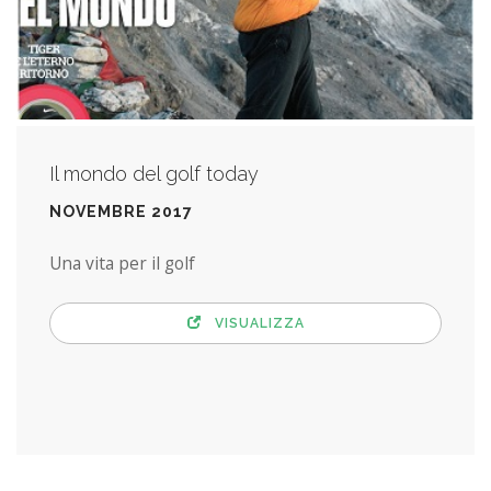
Il mondo del golf today
NOVEMBRE 2017
Una vita per il golf
VISUALIZZA