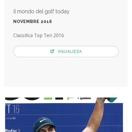
Il mondo del golf today
NOVEMBRE 2016
Classifica Top Ten 2016
VISUALIZZA