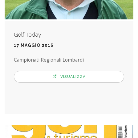
Golf Today
17 MAGGIO 2016
Campionati Regionali Lombardi
VISUALIZZA