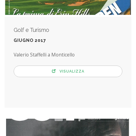
Golf e Turismo
GIUGNO 2017
Valerio Staffelli a Monticello
VISUALIZZA