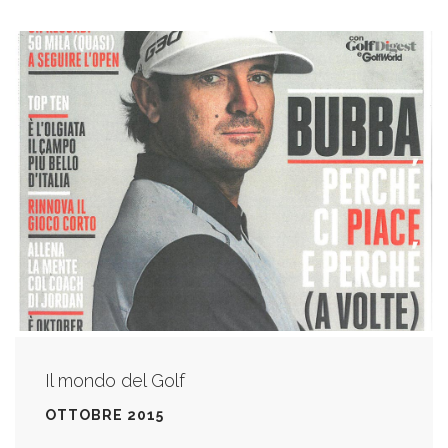
Il mondo del Golf
OTTOBRE 2015