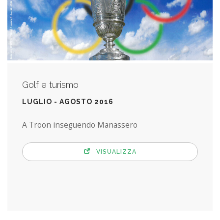
Golf e turismo
LUGLIO - AGOSTO 2016
A Troon inseguendo Manassero
VISUALIZZA