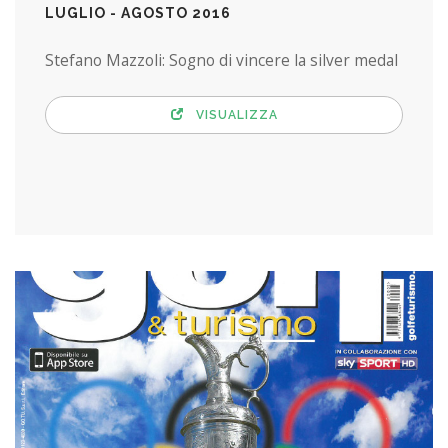
LUGLIO - AGOSTO 2016
Stefano Mazzoli: Sogno di vincere la silver medal
VISUALIZZA