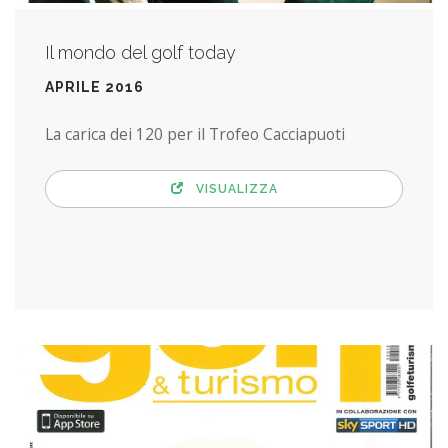
Il mondo del golf today
APRILE 2016
La carica dei 120 per il Trofeo Cacciapuoti
VISUALIZZA