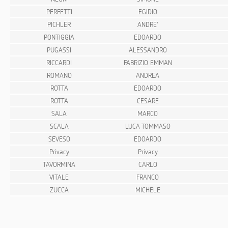
PERFETTI
EGIDIO
PICHLER
ANDRE'
PONTIGGIA
EDOARDO
PUGASSI
ALESSANDRO
RICCARDI
FABRIZIO EMMAN
ROMANO
ANDREA
ROTTA
EDOARDO
ROTTA
CESARE
SALA
MARCO
SCALA
LUCA TOMMASO
SEVESO
EDOARDO
Privacy
Privacy
TAVORMINA
CARLO
VITALE
FRANCO
ZUCCA
MICHELE